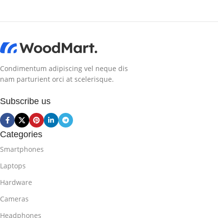
Condimentum adipiscing vel neque dis
nam parturient orci at scelerisque.
Subscribe us
Categories
Smartphones
Laptops
Hardware
Cameras
Headphones