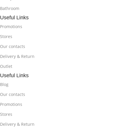
Bathroom
Useful Links
Promotions
Stores
Our contacts
Delivery & Return
Outlet
Useful Links
Blog
Our contacts
Promotions
Stores
Delivery & Return