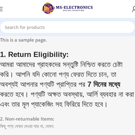
This is a sample page.
1. Return Eligibility:
আমরা আমাদের গ্রাহকদের সন্তুষ্টি নিশ্চিত করতে চেষ্টা
করি। আপনি যদি কোনো পণ্য ফেরত দিতে চান, তা
অবশ্যই আপনার পণ্যটি প্রাপ্তির পর
7 দিনের মধ্যে
করতে হবে। পণ্যটি অক্ষত অবস্থায়, আর্লি ব্যবহার না করা
এবং তার মূল প্যাকেজিং সহ ফিরিয়ে দিতে হবে।
2. Non-returnable Items:
কিছু পণ্য ফেরত দেওয়া যায় না, যেমন: